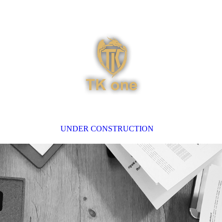
UNDER CONSTRUCTION