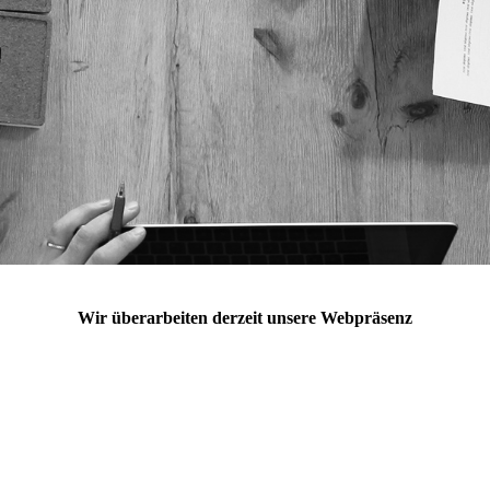
Wir überarbeiten derzeit unsere Webpräsenz